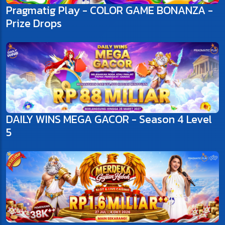
Pragmatig Play - COLOR GAME BONANZA -
Prize Drops
DAILY WINS MEGA GACOR - Season 4 Level
5