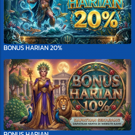
BONUS HARIAN 20%
BONUS HARIAN