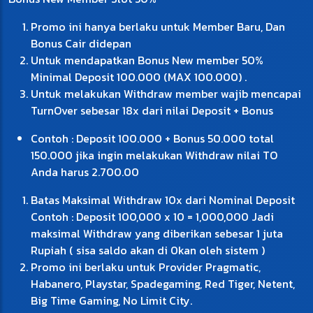
Promo ini hanya berlaku untuk Member Baru, Dan
Bonus Cair didepan
Untuk mendapatkan Bonus New member 50%
Minimal Deposit 100.000 (MAX 100.000) .
Untuk melakukan Withdraw member wajib mencapai
TurnOver sebesar 18x dari nilai Deposit + Bonus
Contoh : Deposit 100.000 + Bonus 50.000 total
150.000 jika ingin melakukan Withdraw nilai TO
Anda harus 2.700.00
Batas Maksimal Withdraw 10x dari Nominal Deposit
Contoh : Deposit 100,000 x 10 = 1,000,000 Jadi
maksimal Withdraw yang diberikan sebesar 1 juta
Rupiah ( sisa saldo akan di 0kan oleh sistem )
Promo ini berlaku untuk Provider Pragmatic,
Habanero, Playstar, Spadegaming, Red Tiger, Netent,
Big Time Gaming, No Limit City.