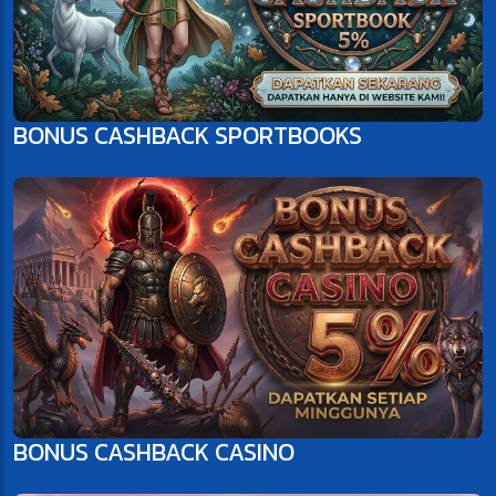
BONUS CASHBACK SPORTBOOKS
BONUS CASHBACK CASINO